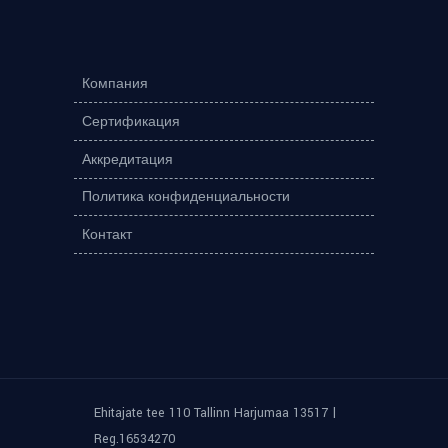
Компания
Сертификация
Аккредитация
Политика конфиденциальности
Контакт
|
Ehitajate tee 110 Tallinn Harjumaa 13517
Reg.16534270