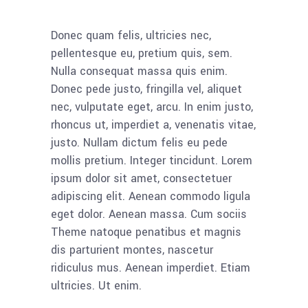
Donec quam felis, ultricies nec,
pellentesque eu, pretium quis, sem.
Nulla consequat massa quis enim.
Donec pede justo, fringilla vel, aliquet
nec, vulputate eget, arcu. In enim justo,
rhoncus ut, imperdiet a, venenatis vitae,
justo. Nullam dictum felis eu pede
mollis pretium. Integer tincidunt. Lorem
ipsum dolor sit amet, consectetuer
adipiscing elit. Aenean commodo ligula
eget dolor. Aenean massa. Cum sociis
Theme natoque penatibus et magnis
dis parturient montes, nascetur
ridiculus mus. Aenean imperdiet. Etiam
ultricies. Ut enim.