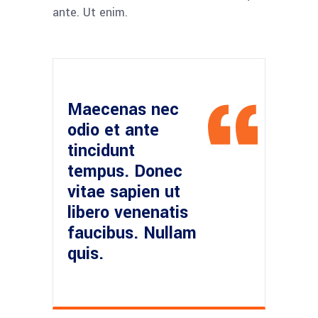
ante. Ut enim.
Maecenas nec
odio et ante
tincidunt
tempus. Donec
vitae sapien ut
libero venenatis
faucibus. Nullam
quis.